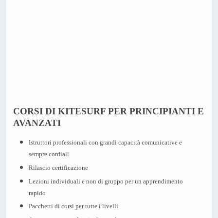
CORSI DI KITESURF PER PRINCIPIANTI E
AVANZATI
Istruttori professionali con grandi capacità comunicative e
sempre cordiali
Rilascio certificazione
Lezioni individuali e non di gruppo per un apprendimento
rapido
Pacchetti di corsi per tutte i livelli